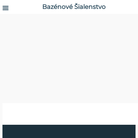
Bazénové Šialenstvo