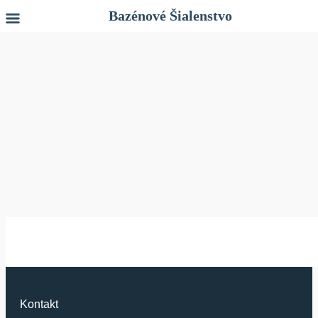
Bazénové Šialenstvo
Kontakt