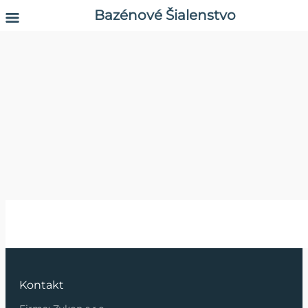
Bazénové Šialenstvo
Kontakt