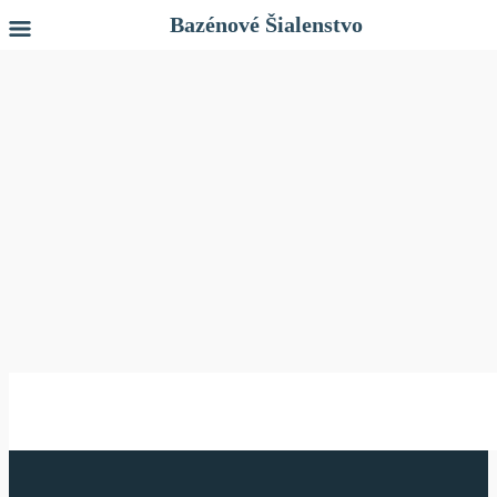
Bazénové Šialenstvo