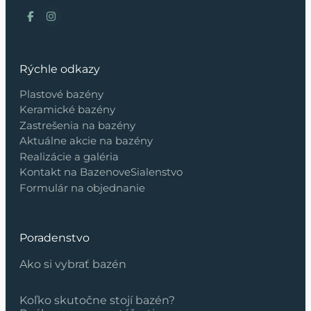
Rýchle odkazy
Plastové bazény
Keramické bazény
Zastrešenia na bazény
Aktuálne akcie na bazény
Realizácie a galéria
Kontakt na BazenoveSialenstvo
Formulár na objednanie
Poradenstvo
Ako si vybrať bazén
Koľko skutočne stojí bazén?