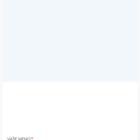
VAŠE MENO
*