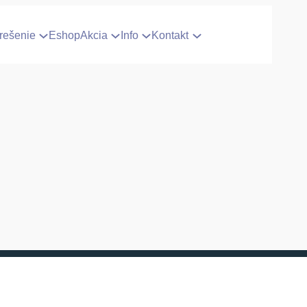
rešenie
Eshop
Akcia
Info
Kontakt