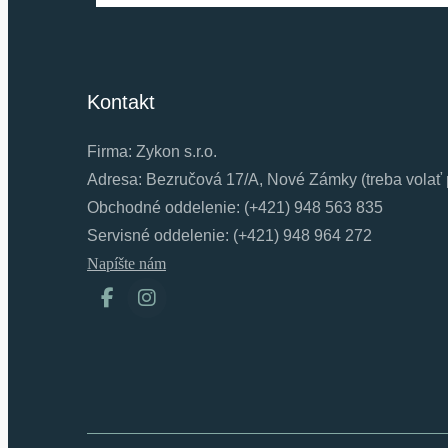
Kontakt
Firma: Zykon s.r.o.
Adresa: Bezručová 17/A, Nové Zámky (treba volať 
Obchodné oddelenie: (+421) 948 563 835
Servisné oddelenie: (+421) 948 964 272
Napíšte nám