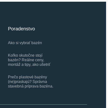
Poradenstvo
Ako si vybrať bazén
Koľko skutočne stojí
bazén? Reálne ceny,
montáž a tipy, ako ušetriť
Prečo plastové bazény
(ne)praskajú? Správna
stavebná príprava bazéna.