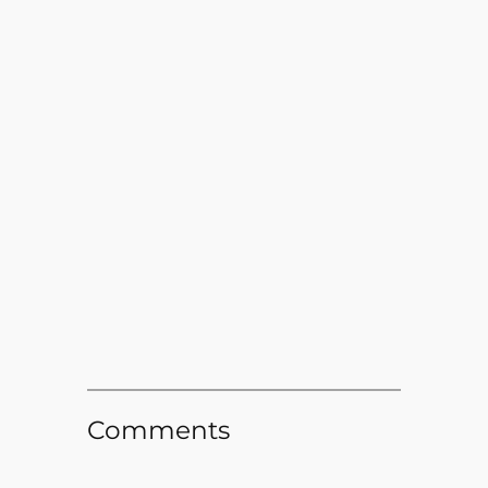
Comments